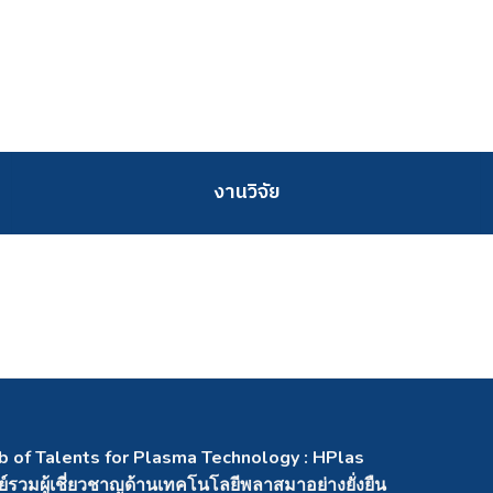
งานวิจัย
b of Talents for Plasma Technology : HPlas
ย์รวมผู้เชี่ยวชาญด้านเทคโนโลยีพลาสมาอย่างยั่งยืน