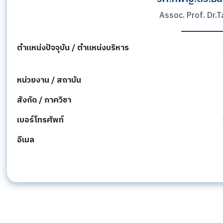
Assoc. Prof. Dr.
ตำแหน่งปัจจุบัน / ตำแหน่งบริหาร
หน่วยงาน / สถาบัน
สังกัด / ภาควิชา
เบอร์โทรศัพท์
อีเมล