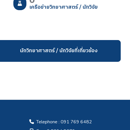
0
เครือข่ายวิทยาศาสตร์ / นักวิจัย
นักวิทยาศาสตร์ / นักวิจัยที่เกี่ยวข้อง
Telephone : 091 769 6482