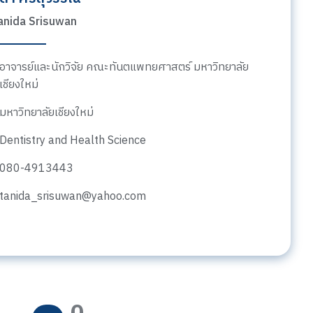
Tanida Srisuwan
อาจารย์และนักวิจัย คณะทันตแพทยศาสตร์ มหาวิทยาลัย
เชียงใหม่
มหาวิทยาลัยเชียงใหม่
Dentistry and Health Science
080-4913443
tanida_srisuwan@yahoo.com