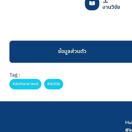
1
งานวิจัย
ข้อมูลส่วนตัว
Tag :
#นักวิทยาศาสตร์
#นักวิจัย
Hu
ศูน