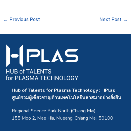
←
Previous Post
Next Post
→
Hub of Talents for Plasma Technology : HPlas
ศูนย์รวมผู้เชี่ยวชาญด้านเทคโนโลยีพลาสมาอย่างยั่งยืน
Regional Science Park North (Chiang Mai)
155 Moo 2, Mae Hia, Mueang, Chiang Mai, 50100