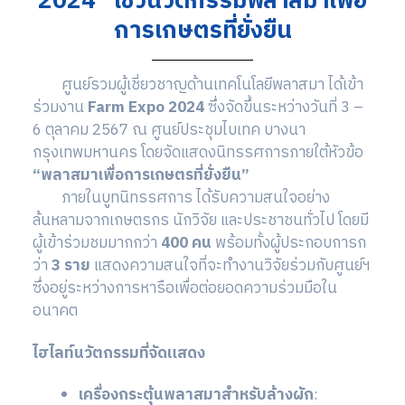
2024” โชว์นวัตกรรมพลาสมาเพื่อ
การเกษตรที่ยั่งยืน
ศูนย์รวมผู้เชี่ยวชาญด้านเทคโนโลยีพลาสมา ได้เข้า
ร่วมงาน
Farm Expo 2024
ซึ่งจัดขึ้นระหว่างวันที่ 3 –
6 ตุลาคม 2567 ณ ศูนย์ประชุมไบเทค บางนา
กรุงเทพมหานคร โดยจัดแสดงนิทรรศการภายใต้หัวข้อ
“พลาสมาเพื่อการเกษตรที่ยั่งยืน”
ภายในบูทนิทรรศการ ได้รับความสนใจอย่าง
ล้นหลามจากเกษตรกร นักวิจัย และประชาชนทั่วไป โดยมี
ผู้เข้าร่วมชมมากกว่า
400 คน
พร้อมทั้งผู้ประกอบการก
ว่า
3 ราย
แสดงความสนใจที่จะทำงานวิจัยร่วมกับศูนย์ฯ
ซึ่งอยู่ระหว่างการหารือเพื่อต่อยอดความร่วมมือใน
อนาคต
ไฮไลท์นวัตกรรมที่จัดแสดง
เครื่องกระตุ้นพลาสมาสำหรับล้างผัก
: