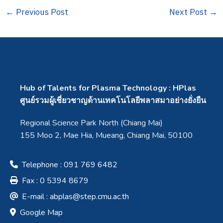
←
Previous Post
Next Post
→
Hub of Talents for Plasma Technology : HPlas
ศูนย์รวมผู้เชี่ยวชาญด้านเทคโนโลยีพลาสมาอย่างยั่งยืน
Regional Science Park North (Chiang Mai)
155 Moo 2, Mae Hia, Mueang, Chiang Mai, 50100
Telephone : 091 769 6482
Fax : 0 5394 8679
E-mail :
abplas@step.cmu.ac.th
Google Map