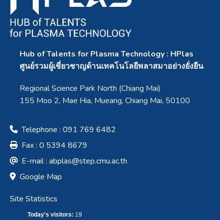
Hub of Talents for Plasma Technology : HPlas
ศูนย์รวมผู้เชี่ยวชาญด้านเทคโนโลยีพลาสมาอย่างยั่งยืน
Regional Science Park North (Chiang Mai)
155 Moo 2, Mae Hia, Mueang, Chiang Mai, 50100
Telephone : 091 769 6482
Fax : 0 5394 8679
E-mail :
abplas@step.cmu.ac.th
Google Map
Site Statistics
Today's visitors:
19