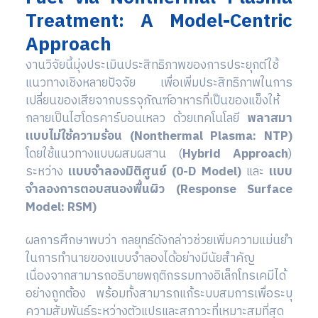
Treatment: A Model-Centric
Approach
งานวิจัยนี้มุ่งประเมินประสิทธิภาพของการประยุกต์ใช้
แนวทางเชิงหลายปัจจัย เพื่อเพิ่มประสิทธิภาพในการ
เปลี่ยนของเสียจากบรรจุภัณฑ์อาหารที่เป็นของแข็งให้
กลายเป็นไฮโดรคาร์บอนเหลว ด้วยเทคโนโลยี
พลาสมา
แบบไม่ใช้ความร้อน (Nonthermal Plasma: NTP)
โดยใช้แนวทางแบบผสมผสาน (
Hybrid Approach
)
ระหว่าง
แบบจำลองมิติศูนย์ (0-D Model)
และ
แบบ
จำลองการตอบสนองพื้นผิว (Response Surface
Model: RSM)
ผลการศึกษาพบว่า กลยุทธ์ดังกล่าวช่วยเพิ่มความแม่นยำ
ในการทำนายของแบบจำลองได้อย่างมีนัยสำคัญ
เนื่องจากสามารถอธิบายพฤติกรรมทางอิเล็กโทรเคมีได้
อย่างถูกต้อง พร้อมทั้งสามารถแก้ระบบสมการเพื่อระบุ
ความสัมพันธ์ระหว่างตัวแปรและสภาวะที่เหมาะสมที่สุด