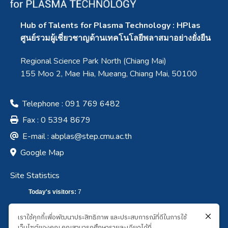
Hub of Talents for Plasma Technology : HPlas
ศูนย์รวมผู้เชี่ยวชาญด้านเทคโนโลยีพลาสมาอย่างยั่งยืน
Regional Science Park North (Chiang Mai)
155 Moo 2, Mae Hia, Mueang, Chiang Mai, 50100
Telephone : 091 769 6482
Fax : 0 5394 8679
E-mail :
abplas@step.cmu.ac.th
Google Map
Site Statistics
Today's visitors:
7
Total visitors :
7,629
เราใช้คุกกี้เพื่อพัฒนาประสิทธิภาพ และประสบการณ์ที่ดีในการใช้
เว็บไซต์ของคุณ คุณสามารถศึกษารายละเอียดได้ที่