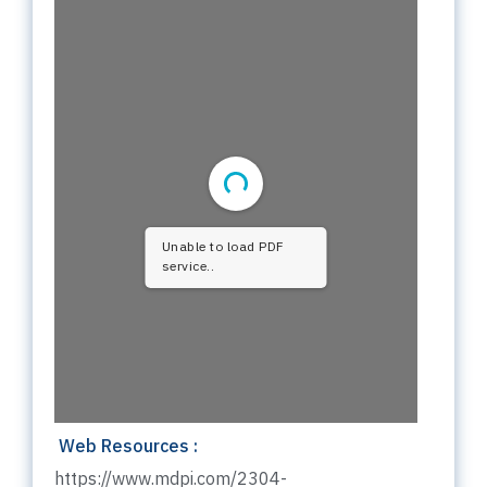
Unable to load PDF
service..
Web Resources :
https://www.mdpi.com/2304-