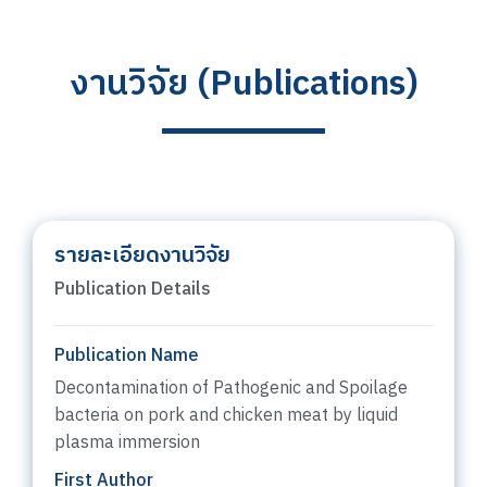
งานวิจัย (Publications)
รายละเอียดงานวิจัย
Publication Details
Publication Name
Decontamination of Pathogenic and Spoilage
bacteria on pork and chicken meat by liquid
plasma immersion
First Author