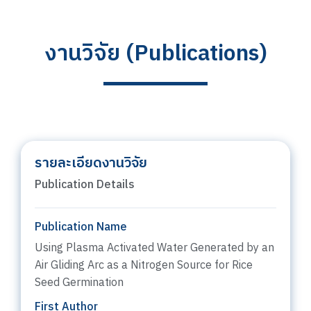
งานวิจัย (Publications)
รายละเอียดงานวิจัย
Publication Details
Publication Name
Using Plasma Activated Water Generated by an
Air Gliding Arc as a Nitrogen Source for Rice
Seed Germination
First Author