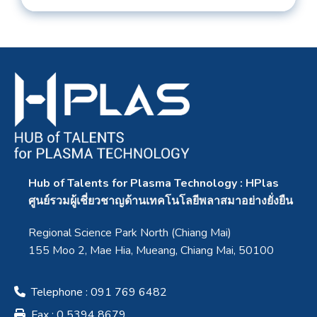
Hub of Talents for Plasma Technology : HPlas
ศูนย์รวมผู้เชี่ยวชาญด้านเทคโนโลยีพลาสมาอย่างยั่งยืน
Regional Science Park North (Chiang Mai)
155 Moo 2, Mae Hia, Mueang, Chiang Mai, 50100
Telephone : 091 769 6482
Fax : 0 5394 8679