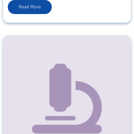
Read More