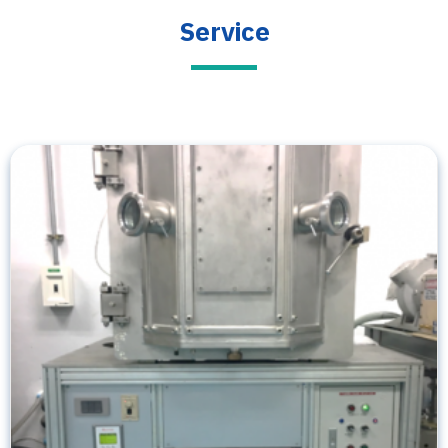
Service