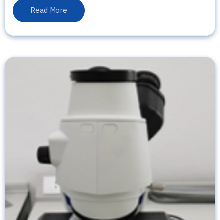
Read More