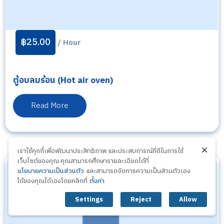
฿
25.00
/ Hour
ตู้อบลมร้อน (Hot air oven)
Read More
เราใช้คุกกี้เพื่อพัฒนาประสิทธิภาพ และประสบการณ์ที่ดีในการใช้
เว็บไซต์ของคุณ คุณสามารถศึกษารายละเอียดได้ที่
นโยบายความเป็นส่วนตัว
และสามารถจัดการความเป็นส่วนตัวเอง
ได้ของคุณได้เองโดยคลิกที่
ตั้งค่า
Settings
Reject
Allow