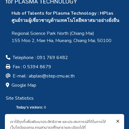
Hub of Talents for Plasma Technology : HPlas
ศูนย์รวมผู้เชี่ยวชาญด้านเทคโนโลยีพลาสมาอย่างยั่งยืน
Regional Science Park North (Chiang Mai)
155 Moo 2, Mae Hia, Mueang, Chiang Mai, 50100
Telephone : 091 769 6482
Fax : 0 5394 8679
E-mail :
abplas@step.cmu.ac.th
Google Map
Site Statistics
Today's visitors:
6
Total visitors :
7,644
เราใช้คุกกี้เพื่อพัฒนาประสิทธิภาพ และประสบการณ์ที่ดีในการใช้
เว็บไซต์ของคุณ คุณสามารถศึกษารายละเอียดได้ที่