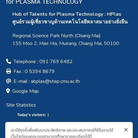
Hub of Talents for Plasma Technology : HPlas
ศูนย์รวมผู้เชี่ยวชาญด้านเทคโนโลยีพลาสมาอย่างยั่งยืน
Regional Science Park North (Chiang Mai)
155 Moo 2, Mae Hia, Mueang, Chiang Mai, 50100
Telephone : 091 769 6482
Fax : 0 5394 8679
E-mail :
abplas@step.cmu.ac.th
Google Map
Site Statistics
Today's visitors:
1
Total visitors :
7,592
เราใช้คุกกี้เพื่อพัฒนาประสิทธิภาพ และประสบการณ์ที่ดีในการใช้
เว็บไซต์ของคุณ คุณสามารถศึกษารายละเอียดได้ที่