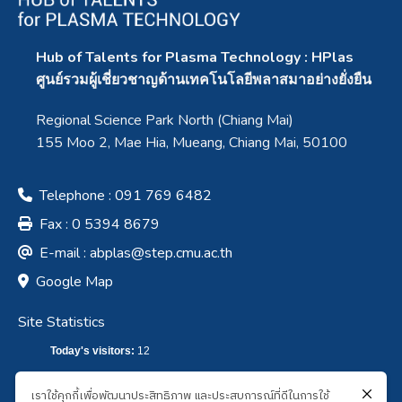
Hub of Talents for Plasma Technology : HPlas
ศูนย์รวมผู้เชี่ยวชาญด้านเทคโนโลยีพลาสมาอย่างยั่งยืน
Regional Science Park North (Chiang Mai)
155 Moo 2, Mae Hia, Mueang, Chiang Mai, 50100
Telephone : 091 769 6482
Fax : 0 5394 8679
E-mail :
abplas@step.cmu.ac.th
Google Map
Site Statistics
Today's visitors:
12
Total visitors :
7,634
เราใช้คุกกี้เพื่อพัฒนาประสิทธิภาพ และประสบการณ์ที่ดีในการใช้