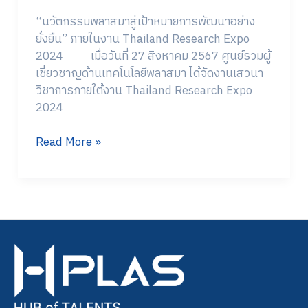
“นวัตกรรมพลาสมาสู่เป้าหมายการพัฒนาอย่าง
ยั่งยืน” ภายในงาน Thailand Research Expo
2024 เมื่อวันที่ 27 สิงหาคม 2567 ศูนย์รวมผู้
เชี่ยวชาญด้านเทคโนโลยีพลาสมา ได้จัดงานเสวนา
วิชาการภายใต้งาน Thailand Research Expo
2024
Read More »