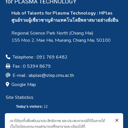
Hub of Talents for Plasma Technology : HPlas
ศูนย์รวมผู้เชี่ยวชาญด้านเทคโนโลยีพลาสมาอย่างยั่งยืน
Regional Science Park North (Chiang Mai)
155 Moo 2, Mae Hia, Mueang, Chiang Mai, 50100
Telephone : 091 769 6482
Fax : 0 5394 8679
E-mail :
abplas@step.cmu.ac.th
Google Map
Site Statistics
Today's visitors:
12
Total visitors :
7,650
เราใช้คุกกี้เพื่อพัฒนาประสิทธิภาพ และประสบการณ์ที่ดีในการใช้
เว็บไซต์ของคุณ คุณสามารถศึกษารายละเอียดได้ที่