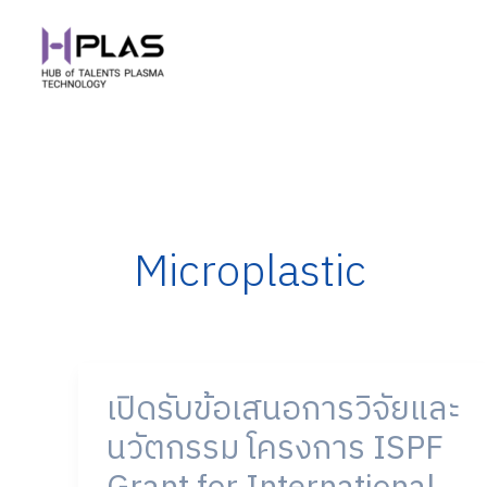
Skip
to
content
Microplastic
เปิดรับข้อเสนอการวิจัยและ
เปิด
รับ
นวัตกรรม โครงการ ISPF
ข้อ
เสนอ