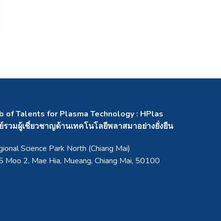
b of Talents for Plasma Technology : HPlas
ย์รวมผู้เชี่ยวชาญด้านเทคโนโลยีพลาสมาอย่างยั่งยืน
ional Science Park North (Chiang Mai)
 Moo 2, Mae Hia, Mueang, Chiang Mai, 50100