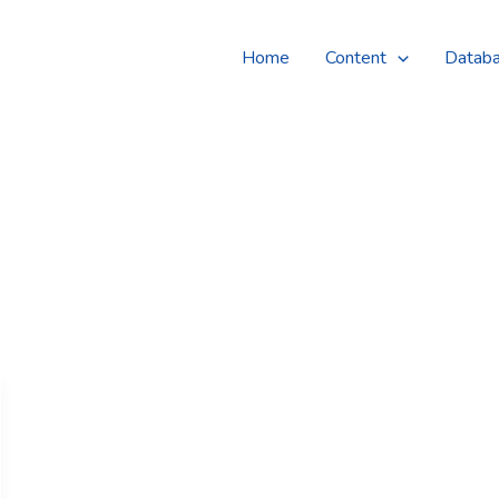
Home
Content
Datab