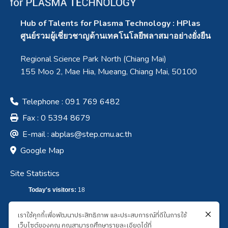
Hub of Talents for Plasma Technology : HPlas
ศูนย์รวมผู้เชี่ยวชาญด้านเทคโนโลยีพลาสมาอย่างยั่งยืน
Regional Science Park North (Chiang Mai)
155 Moo 2, Mae Hia, Mueang, Chiang Mai, 50100
Telephone : 091 769 6482
Fax : 0 5394 8679
E-mail :
abplas@step.cmu.ac.th
Google Map
Site Statistics
Today's visitors:
18
Total visitors :
7,609
เราใช้คุกกี้เพื่อพัฒนาประสิทธิภาพ และประสบการณ์ที่ดีในการใช้
เว็บไซต์ของคุณ คุณสามารถศึกษารายละเอียดได้ที่