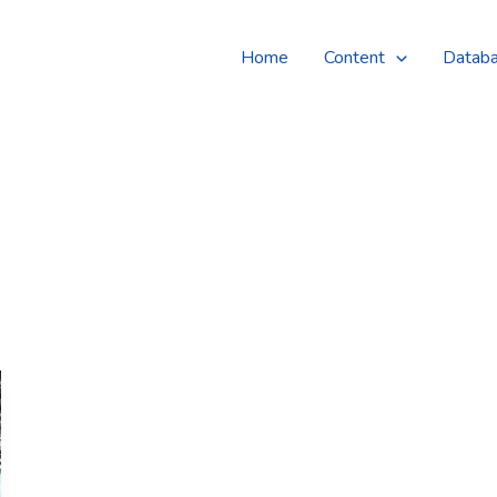
Home
Content
Datab