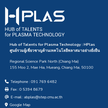
Hub of Talents for Plasma Technology : HPlas
ศูนย์รวมผู้เชี่ยวชาญด้านเทคโนโลยีพลาสมาอย่างยั่งยืน
Regional Science Park North (Chiang Mai)
155 Moo 2, Mae Hia, Mueang, Chiang Mai, 50100
Telephone : 091 769 6482
Fax : 0 5394 8679
E-mail :
abplas@step.cmu.ac.th
Google Map