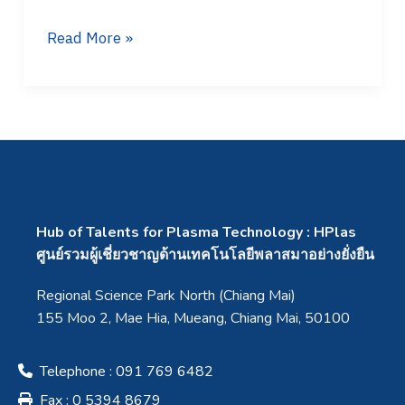
Read More »
Hub of Talents for Plasma Technology : HPlas
ศูนย์รวมผู้เชี่ยวชาญด้านเทคโนโลยีพลาสมาอย่างยั่งยืน
Regional Science Park North (Chiang Mai)
155 Moo 2, Mae Hia, Mueang, Chiang Mai, 50100
Telephone : 091 769 6482
Fax : 0 5394 8679